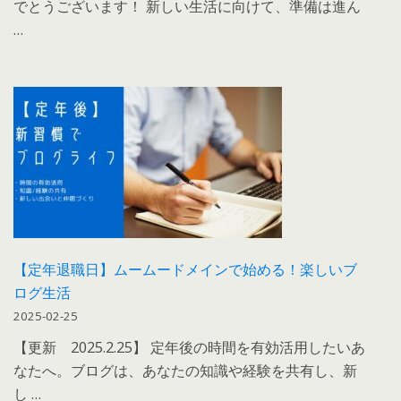
でとうございます！ 新しい生活に向けて、準備は進ん
…
【定年退職日】ムームードメインで始める！楽しいブ
ログ生活
2025-02-25
【更新 2025.2.25】 定年後の時間を有効活用したいあ
なたへ。ブログは、あなたの知識や経験を共有し、新
し …