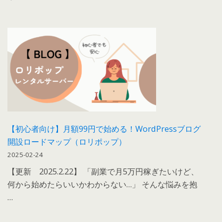
【初心者向け】月額99円で始める！WordPressブログ
開設ロードマップ（ロリポップ）
2025-02-24
【更新 2025.2.22】 「副業で月5万円稼ぎたいけど、
何から始めたらいいかわからない…」 そんな悩みを抱
…