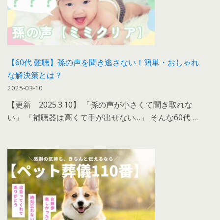
【60代 難聴】孫の声を聞き逃さない！簡単・おしゃれ
な解決策とは？
2025-03-10
【更新 2025.3.10】 「孫の声が小さくて聞き取れな
い」 「補聴器は高くて手が出せない…」 そんな60代 …