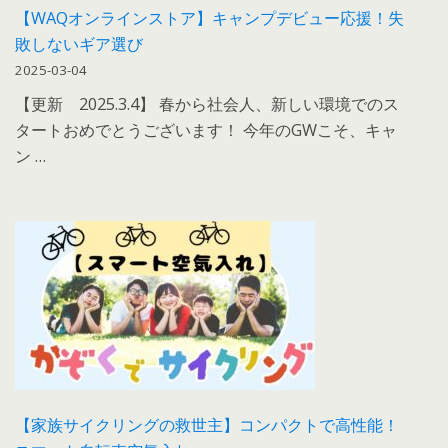
【WAQオンラインストア】キャンプデビュー応援！失
敗しないギア選び
2025-03-04
【更新 2025.3.4】 春から社会人、新しい環境でのス
タートおめでとうございます！ 今年のGWこそ、キャ
ン …
【家族サイクリングの救世主】コンパクトで高性能！