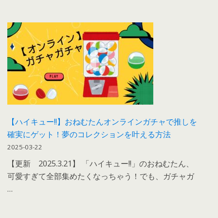
【ハイキュー!!】おねむたんオンラインガチャで推しを
確実にゲット！夢のコレクションを叶える方法
2025-03-22
【更新 2025.3.21】 「ハイキュー!!」のおねむたん、
可愛すぎて全部集めたくなっちゃう！でも、ガチャガ
…