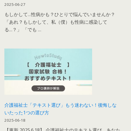
2025-06-27
もしかして…性病かも？ひとりで悩んでいませんか？
「あれ？もしかして、私（僕）も性病に感染して
る…？」 「でも …
介護福祉士「テキスト選び」もう迷わない！後悔しな
いたった1つの選び方
2025-06-18
【更新 2025.6.18】 介護福祉士のテキスト選び、あなた