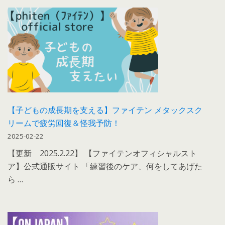
【子どもの成長期を支える】ファイテン メタックスク
リームで疲労回復＆怪我予防！
2025-02-22
【更新 2025.2.22】 【ファイテンオフィシャルスト
ア】公式通販サイト 「練習後のケア、何をしてあげた
ら …