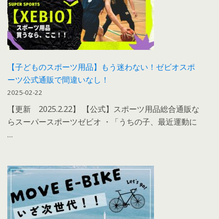
【子どものスポーツ用品】もう迷わない！ゼビオスポ
ーツ公式通販で間違いなし！
2025-02-22
【更新 2025.2.22】 【公式】スポーツ用品総合通販な
らスーパースポーツゼビオ ・「うちの子、最近運動に
…