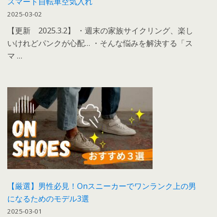
スマート自転車空気入れ
2025-03-02
【更新 2025.3.2】 ・週末の家族サイクリング、楽し
いけれどパンクが心配… ・そんな悩みを解決する「ス
マ …
【厳選】男性必見！Onスニーカーでワンランク上の男
になるためのモデル3選
2025-03-01