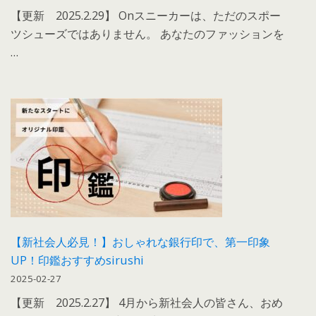
【更新 2025.2.29】 Onスニーカーは、ただのスポー
ツシューズではありません。 あなたのファッションを
…
【新社会人必見！】おしゃれな銀行印で、第一印象
UP！印鑑おすすめsirushi
2025-02-27
【更新 2025.2.27】 4月から新社会人の皆さん、おめ