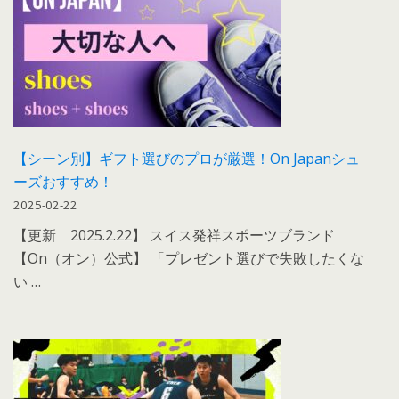
【シーン別】ギフト選びのプロが厳選！On Japanシュ
ーズおすすめ！
2025-02-22
【更新 2025.2.22】 スイス発祥スポーツブランド
【On（オン）公式】 「プレゼント選びで失敗したくな
い …