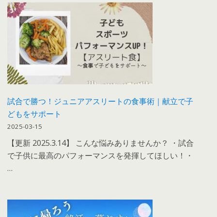
試合で勝つ！ジュニアアスリートの食事術｜献立で子
どもをサポート
2025-03-15
【更新 2025.3.14】 こんな悩みありませんか？ ・試合
で子供に最高のパフォーマンスを発揮してほしい！・
…