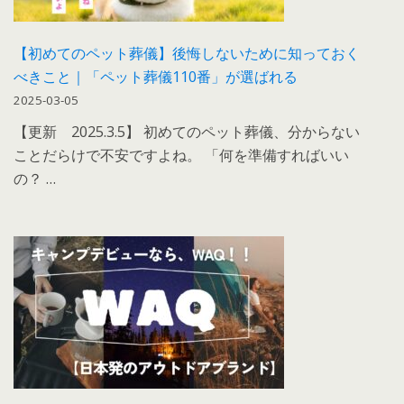
【初めてのペット葬儀】後悔しないために知っておく
べきこと｜「ペット葬儀110番」が選ばれる
2025-03-05
【更新 2025.3.5】 初めてのペット葬儀、分からない
ことだらけで不安ですよね。 「何を準備すればいい
の？ …